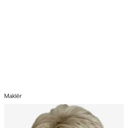
Maklér