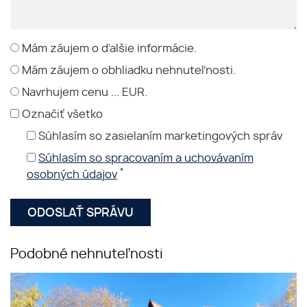
Mám záujem o ďalšie informácie.
Mám záujem o obhliadku nehnuteľnosti.
Navrhujem cenu ... EUR.
Označiť všetko
Súhlasím so zasielaním marketingových správ
Súhlasím so spracovaním a uchovávaním
*
osobných údajov
Podobné nehnuteľnosti
Pekné prostredie!