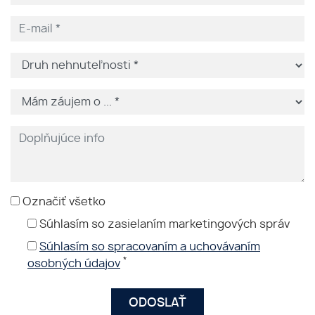
Označiť všetko
Súhlasím so zasielaním marketingových správ
Súhlasím so spracovaním a uchovávaním
*
osobných údajov