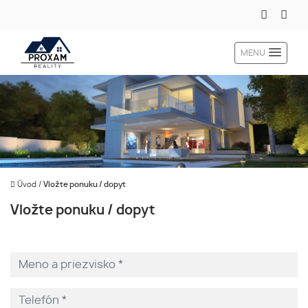
MENU
Úvod
/
Vložte ponuku / dopyt
Vložte ponuku / dopyt