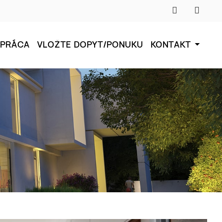
UPRÁCA
VLOŽTE DOPYT/PONUKU
KONTAKT