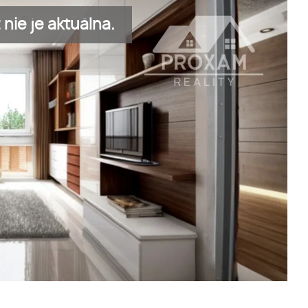
nie je aktuálna.