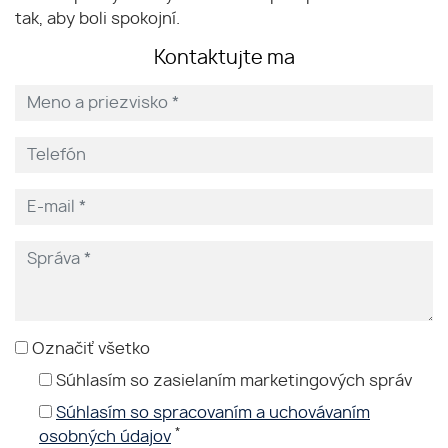
tak, aby boli spokojní.
Kontaktujte ma
Označiť všetko
Súhlasím so zasielaním marketingových správ
Súhlasím so spracovaním a uchovávaním
*
osobných údajov